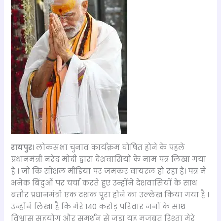
रायपुर
। लोकसभा चुनाव कार्यक्रम घोषित होने के पहले
प्रधानमंत्री नरेंद्र मोदी द्वारा देशवासियों के नाम पत्र लिखा गया
है । जो कि सोशल मीडिया पर जमकर वायरल हो रहा है। पत्र में
अनेक बिंदुओं पर चर्चा करते हुए उन्होंने देशवासियों के साथ
बतौर प्रधानमंत्री एक दशक पूरा होने का उल्लेख किया गया है ।
उन्होंने लिखा है कि मेरे 140 करोड़ परिवार जनों के साथ
विश्वास सहयोग और समर्थन से जुड़ा यह मजबूत रिश्ता मेरे