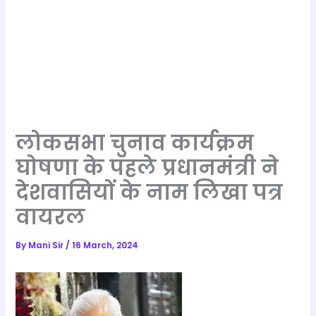
लोकसभा चुनाव कार्यक्रम
घोषणा के पहले प्रधानमंत्री ने
देशवासियों के नाम लिखा पत्र
वायरल
By
Mani Sir
/
16 March, 2024