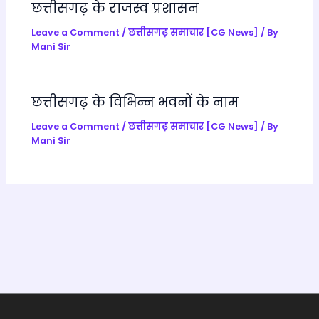
छत्तीसगढ़ के राजस्व प्रशासन
sl
a
Leave a Comment
/
छत्तीसगढ़ समाचार [CG News]
/ By
Mani Sir
te
छत्तीसगढ़ के विभिन्न भवनों के नाम
Leave a Comment
/
छत्तीसगढ़ समाचार [CG News]
/ By
Mani Sir