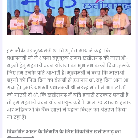
इस मौके पर मुख्यमंत्री श्री विष्णु देव साय ने कहा कि
प्रधानमंत्री जी ने अपना बहुमूल्य समय छत्तीसगढ़ की माताओं-
बहनों हेतु महतारी वंदन योजना का शुभारंभ करने दिया, इसके
लिए हम उनके प्रति आभारी हैं। मुख्यमंत्री ने कहा कि माताओं-
बहनों को जिस दिन का बेसब्री से इंतजार था, वह दिन आज आ
गया है। हमारे यशस्वी प्रधानमंत्री श्री नरेन्द्र मोदी ने आप लोगों
को गारंटी दी थी, कि छत्तीसगढ़ में यदि हमारी सरकार बनती है
तो हम महतारी वंदन योजना शुरू करेंगे। आज 70 लाख 12 हजार
417 महिलाओं के बैंक खातों में पहली किश्त का अंतरण किया
जा रहा है।
विकसित भारत के निर्माण के लिए विकसित छत्तीसगढ़ का