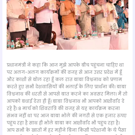
प्रधानमंत्री ने कहा कि आज मुझे आपके बीच पहुंचना चाहिए था
पर अलग-अलग कार्यक्रमों की वजह से आज उत्तर प्रदेश में हूँ
और काशी से बोल रहा हूँ कल रात बाबा विश्वनाथ को प्रणाम
करते हुए सभी देशवासियों की भलाई के लिए प्रार्थना की। बाबा
विश्वनाथ की धरती से आपसे बात करने का अवसर मिला। मैं तो
आपको बधाई देता ही हूँ। बाबा विश्वनाथ भी आपको आशीर्वाद दे
रहे हैं। 8 मार्च को शिवरात्रि की वजह से यह कार्यक्रम करना
संभव नहीं था पर आज बाबा भोले की नगरी से एक हजार रुपए
पहुंच रहा है साथ ही भोले बाबा का आशीर्वाद भी पहुंच रहा है।
आप सभी के खातों में हर महीने बिना किसी परेशानी के ये पैसा