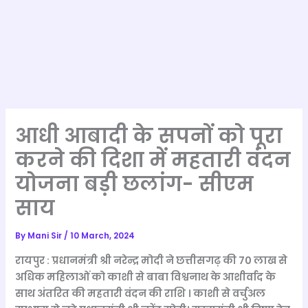
आधी आबादी के सपनों को पूरा
करने की दिशा में महतारी वंदन
योजना बड़ी छलांग- सीएम
साय
By
Mani Sir
/
10 March, 2024
रायपुर : प्रधानमंत्री श्री नरेन्द्र मोदी ने छत्तीसगढ़ की 70 लाख से
अधिक महिलाओं को काशी से बाबा विश्वनाथ के आशीर्वाद के
साथ अंतरित की महतारी वंदन की राशि । काशी से वर्चुअल