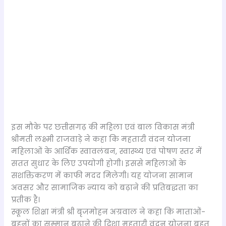
इस मौके पर छत्तीसगढ़ की महिला एवं बाल विकास मंत्री
श्रीमती लक्ष्मी राजवाड़े ने कहा कि महतारी वंदन योजना
महिलाओं के आर्थिक स्वावलंबन, स्वास्थ्य एवं पोषण स्तर में
सतत सुधार के लिए उपयोगी होगी। इससे महिलाओं के
सशक्तिकरण में काफी मदद मिलेगी। यह योजना सामान
अवसर और सामाजिक न्याय को बढ़ाने की प्रतिबद्धता का
प्रतीक है।
स्कूल शिक्षा मंत्री श्री बृजमोहन अग्रवाल ने कहा कि माताओं-
बहनों का सम्मान बढ़ाने की दिशा महतारी वंदन योजना बहुत