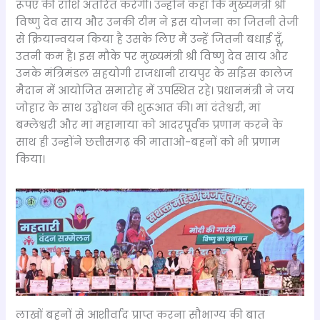
रूपए की राशि अंतरित करेगी। उन्होंने कहा कि मुख्यमंत्री श्री
विष्णु देव साय और उनकी टीम ने इस योजना का जितनी तेजी
से क्रियान्वयन किया है उसके लिए मैं उन्हें जितनी बधाई दूँ,
उतनी कम है। इस मौके पर मुख्यमंत्री श्री विष्णु देव साय और
उनके मंत्रिमंडल सहयोगी राजधानी रायपुर के र्साइंस कालेज
मैदान में आयोजित समारोह में उपस्थित रहे। प्रधानमंत्री ने जय
जोहार के साथ उद्बोधन की शुरूआत की। मां दंतेश्वरी, मां
बम्लेश्वरी और मां महामाया को आदरपूर्वक प्रणाम करने के
साथ ही उन्होंने छत्तीसगढ़ की माताओं-बहनों को भी प्रणाम
किया।
लाखों बहनों से आशीर्वाद प्राप्त करना सौभाग्य की बात