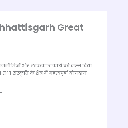
 (Chhattisgarh Great
 राजनीतिज्ञों और लोककलाकारों को जन्म दिया
तथा संस्कृति के क्षेत्र में महत्वपूर्ण योगदान