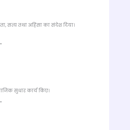
, सत्य तथा अहिंसा का संदेश दिया।
जिक सुधार कार्य किए।