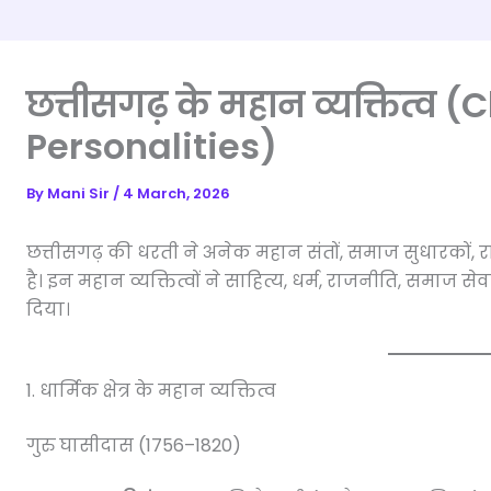
छत्तीसगढ़ के महान व्यक्तित्व
Personalities)
By
Mani Sir
/
4 March, 2026
छत्तीसगढ़ की धरती ने अनेक महान संतों, समाज सुधारकों,
है। इन महान व्यक्तित्वों ने साहित्य, धर्म, राजनीति, समाज सेवा 
दिया।
1. धार्मिक क्षेत्र के महान व्यक्तित्व
गुरु घासीदास (1756–1820)