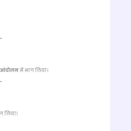
 आंदोलन
में भाग लिया।
ाग लिया।