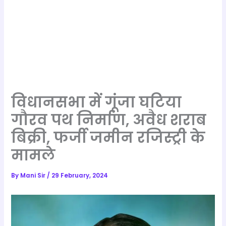
विधानसभा में गूंजा घटिया
गौरव पथ निर्माण, अवैध शराब
बिक्री, फर्जी जमीन रजिस्ट्री के
मामले
By
Mani Sir
/
29 February, 2024