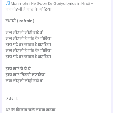
Manmohni He Gaon Ke Goriya Lyrics in Hindi –
मनमोहनी हे गांव के गोरिया
स्थायी (Refrain):
मन मोहनी मोही डारे वो
मन मोहनी हे गांव के गोरिया
हाय पढ़े बर जावत हे शहरिया
मन मोहनी हे गांव के गोरिया
हाय पढ़े बर जावत हे शहरिया
हाय मारे ये ये ये
हाय मारे तिरछी नजरिया
मन मोहनी मोही डारे वो
अंतरा 1:
धर के किताब चले मटक मटक