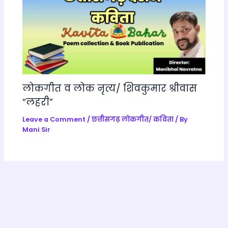
लोकगीत व लोक नृत्य/ शिवकुमार श्रीवास
“लहरी”
Leave a Comment
/
छत्तीसगढ़ लोकगीत/ कविता
/ By
Mani Sir