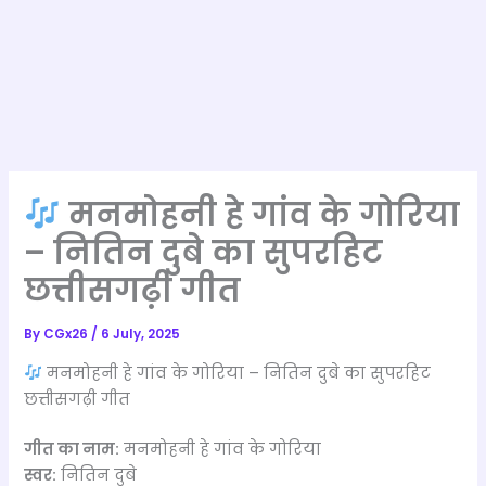
मनमोहनी हे गांव के गोरिया
– नितिन दुबे का सुपरहिट
छत्तीसगढ़ी गीत
By
CGx26
/
6 July, 2025
मनमोहनी हे गांव के गोरिया – नितिन दुबे का सुपरहिट
छत्तीसगढ़ी गीत
गीत का नाम:
मनमोहनी हे गांव के गोरिया
स्वर:
नितिन दुबे