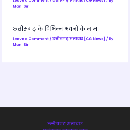
a
Leave a Comment
/
छत्तीसगढ़ समाचार [CG News]
/ By
Mani Sir
te
छत्तीसगढ़ के विभिन्न भवनों के नाम
Leave a Comment
/
छत्तीसगढ़ समाचार [CG News]
/ By
Mani Sir
छत्तीसगढ़ समाचार