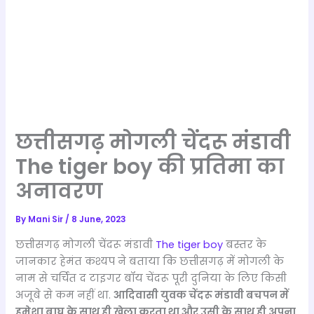
छत्तीसगढ़ मोगली चेंदरू मंडावी
The tiger boy की प्रतिमा का
अनावरण
By
Mani Sir
/
8 June, 2023
छत्तीसगढ़ मोगली चेंदरू मंडावी
The tiger boy
बस्तर के
जानकार हेमंत कश्यप ने बताया कि छत्तीसगढ़ में मोगली के
नाम से चर्चित द टाइगर बॉय चेंदरू पूरी दुनिया के लिए किसी
अजूबे से कम नहीं था.
आदिवासी युवक चेंदरू मंडावी बचपन में
हमेशा बाघ के साथ ही खेला करता था और उसी के साथ ही अपना