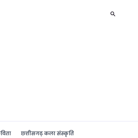
Search
कविता
छत्तीसगढ़ कला संस्कृति