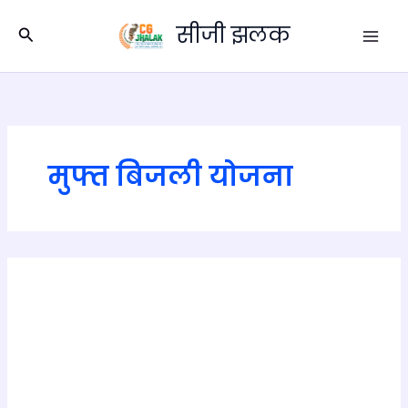
Skip
सीजी झलक
to
Search
content
मुफ्त बिजली योजना