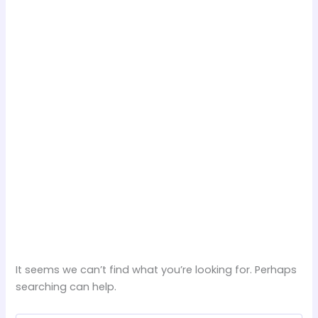
It seems we can’t find what you’re looking for. Perhaps
searching can help.