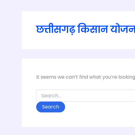
छत्तीसगढ़ किसान योजन
It seems we can’t find what you’re lookin
Search
for: