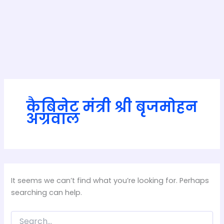
कैबिनेट मंत्री श्री बृजमोहन
अग्रवाल
It seems we can’t find what you’re looking for. Perhaps
searching can help.
Search