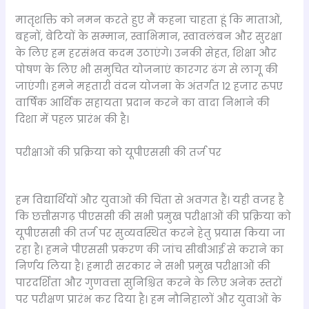
मातृशक्ति को नमन करते हुए मैं कहना चाहता हूं कि माताओं,
बहनों, बेटियों के सम्मान, स्वाभिमान, स्वावलंबन और सुरक्षा
के लिए हम हरसंभव कदम उठाएंगे। उनकी सेहत, शिक्षा और
पोषण के लिए भी समुचित योजनाएं कारगर ढंग से लागू की
जाएंगी। हमने महतारी वंदन योजना के अंतर्गत 12 हजार रुपए
वार्षिक आर्थिक सहायता प्रदान करने का वादा निभाने की
दिशा में पहल प्रारंभ की है।
परीक्षाओं की प्रक्रिया को यूपीएससी की तर्ज पर
हम विद्यार्थियों और युवाओं की चिंता से अवगत हैं। यही वजह है
कि छत्तीसगढ़ पीएससी की सभी प्रमुख परीक्षाओं की प्रक्रिया को
यूपीएससी की तर्ज पर सुव्यवस्थित करने हेतु प्रयास किया जा
रहा है। हमने पीएससी प्रकरण की जांच सीबीआई से कराने का
निर्णय लिया है। हमारी सरकार ने सभी प्रमुख परीक्षाओं की
पारदर्शिता और गुणवत्ता सुनिश्चित करने के लिए अनेक स्तरों
पर परीक्षण प्रारंभ कर दिया है। हम नौनिहालों और युवाओं के