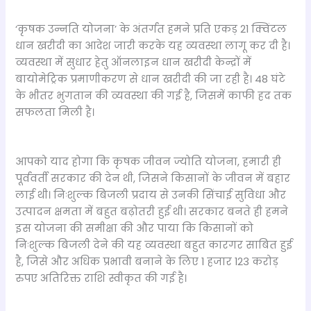
‘कृषक उन्नति योजना’ के अंतर्गत हमने प्रति एकड़ 21 क्विंटल
धान खरीदी का आदेश जारी करके यह व्यवस्था लागू कर दी है।
व्यवस्था में सुधार हेतु ऑनलाइन धान खरीदी केन्द्रों में
बायोमेट्रिक प्रमाणीकरण से धान खरीदी की जा रही है। 48 घंटे
के भीतर भुगतान की व्यवस्था की गई है, जिसमें काफी हद तक
सफलता मिली है।
आपको याद होगा कि कृषक जीवन ज्योति योजना, हमारी ही
पूर्ववर्ती सरकार की देन थी, जिसने किसानों के जीवन में बहार
लाई थी। निःशुल्क बिजली प्रदाय से उनकी सिंचाई सुविधा और
उत्पादन क्षमता में बहुत बढ़ोतरी हुई थी। सरकार बनते ही हमने
इस योजना की समीक्षा की और पाया कि किसानों को
निःशुल्क बिजली देने की यह व्यवस्था बहुत कारगर साबित हुई
है, जिसे और अधिक प्रभावी बनाने के लिए 1 हजार 123 करोड़
रुपए अतिरिक्त राशि स्वीकृत की गई है।