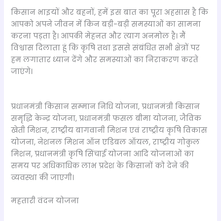
किसान भाइयों और बहनों, हमें इस बात का पूरा अहसास है कि
आपको अपने जीवन में किन बड़ी-बड़ी समस्याओं का सामना
करना पड़ता है। आपकी मेहनत और त्याग अनमोल है। मैं
विश्वास दिलाता हूं कि कृषि तथा इससे संबंधित सभी क्षेत्रों पर
हम लगातार ध्यान देंगे और समस्याओं का निराकरण करते
जाएंगे।
प्रधानमंत्री किसान सम्मान निधि योजना, प्रधानमंत्री किसान
समृद्धि केन्द्र योजना, प्रधानमंत्री फसल बीमा योजना, जैविक
खेती मिशन, राष्ट्रीय बागवानी मिशन एवं राष्ट्रीय कृषि विकास
योजना, नेशनल मिशन ऑन एडिबल ऑयल, राष्ट्रीय गोकुल
मिशन, प्रधानमंत्री कृषि सिंचाई योजना आदि योजनाओं का
समय पर अधिकाधिक लाभ प्रदेश के किसानों को देने की
व्यवस्था की जाएगी।
महतारी वंदन योजना