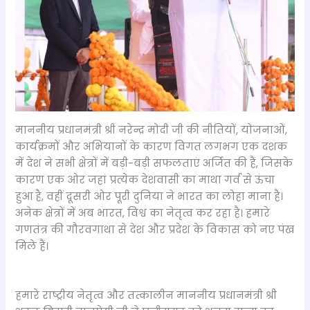
माननीय प्रधानमंत्री श्री नरेन्द्र मोदी जी की नीतियों, योजनाओं,
कार्यक्रमों और अभियानों के कारण विगत लगभग एक दशक
में देश ने सभी क्षेत्रों में बड़ी-बड़ी सफलताएं अर्जित की हैं, जिसके
कारण एक ओर जहां प्रत्येक देशवासी का माथा गर्व से ऊंचा
हुआ है, वहीं दूसरी ओर पूरी दुनिया ने भारत का लोहा माना है।
अनेक क्षेत्रों में अब भारत, विश्व का नेतृत्व कर रहा है। हमारे
गणतंत्र की गौरवगाथा से देश और प्रदेश के विकास को नए पंख
मिले हैं।
हमारे राष्ट्रीय नेतृत्व और तत्कालीन माननीय प्रधानमंत्री श्री