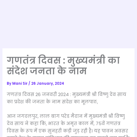
गणतंत्र दिवस : मुख्यमंत्री का
संदेश जनता के नाम
By
Mani Sir
/
26 January, 2024
गणतंत्र दिवस 26 जनवरी 2024 : मुख्यमंत्री श्री विष्णु देव साय
का प्रदेश की जनता के नाम संदेश का मूलपाठ,
आज जगदलपुर, लाल बाग परेड मैदान में मुख्यमंत्री श्री विष्णु
देव साय ने कहा कि, भारत के अमृत काल में, 75वें गणतंत्र
दिवस के रूप में एक सुनहरी कड़ी जुड़ रही है। यह पावन अवसर