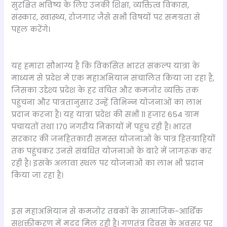
सुरक्षित भविष्य के लिए उनकी शिक्षा, व्यक्तित्व विकास,
संस्कार, स्वास्थ्य, रोजगार जैसे सभी विषयों पर समग्रता से
पहल करेंगे।
यह हमारा सौभाग्य है कि विकसित भारत संकल्प यात्रा के
माध्यम से प्रदेश में एक महाअभियान संचालित किया जा रहा है,
जिसका उद्देश्य प्रदेश के हर वंचित और कमजोर व्यक्ति तक
पहुंचना और पात्रतानुसार उन्हें विभिन्न योजनाओं का लाभ
प्रदान करना है। यह यात्रा प्रदेश की सभी 11 हजार 654 ग्राम
पंचायतों तथा 170 नगरीय निकायों में पहुंच रही है। भारत
सरकार की जनहितकारी समस्त योजनाओं के पात्र हितग्राहियों
तक पहुंचकर उनसे संबंधित योजनाओं के बारे में जागरूक कर
रही है। इसके अलावा स्थल पर योजनाओं का लाभ भी प्रदान
किया जा रहा है।
इस महाअभियान से कमजोर तबकों के सामाजिक-आर्थिक
सशक्तीकरण में मदद मिल रही है। गणतंत्र दिवस के अवसर पर