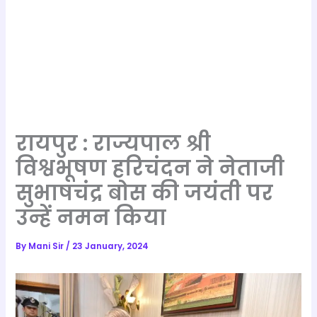
रायपुर : राज्यपाल श्री
विश्वभूषण हरिचंदन ने नेताजी
सुभाषचंद्र बोस की जयंती पर
उन्हें नमन किया
By
Mani Sir
/
23 January, 2024