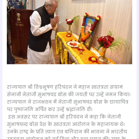
राज्यपाल श्री विश्वभूषण हरिचंदन ने महान स्वतंत्रता संग्राम
सेनानी नेताजी सुभाषचंद्र बोस की जयंती पर उन्हें नमन किया।
राज्यपाल ने राजभवन में नेताजी सुभाषचंद्र बोस के छायाचित्र
पर पुष्पांजलि अर्पित कर उन्हें श्रद्धांजलि दी।
इस अवसर पर राज्यपाल श्री हरिचंदन ने कहा कि नेताजी
सुभाषचन्द्र बोस देश के स्वतंत्रता आंदोलन के महानायक थे।
उनके राष्ट्र के प्रति त्याग एवं बलिदान की भावना ने भारतीय