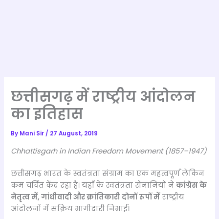
छत्तीसगढ़ में राष्ट्रीय आंदोलन
का इतिहास
By
Mani Sir
/
27 August, 2019
Chhattisgarh in Indian Freedom Movement (1857–1947)
छत्तीसगढ़ भारत के स्वतंत्रता संग्राम का एक महत्वपूर्ण लेकिन
कम चर्चित केंद्र रहा है। यहाँ के स्वतंत्रता सेनानियों ने
कांग्रेस के
नेतृत्व में, गांधीवादी और क्रांतिकारी दोनों रूपों में
राष्ट्रीय
आंदोलनों में सक्रिय भागीदारी निभाई।