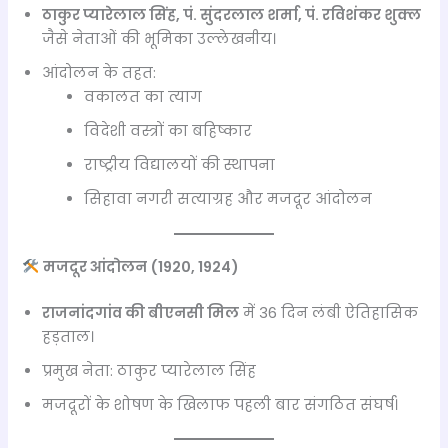
ठाकुर प्यारेलाल सिंह, पं. सुंदरलाल शर्मा, पं. रविशंकर शुक्ल
जैसे नेताओं की भूमिका उल्लेखनीय।
आंदोलन के तहत:
वकालत का त्याग
विदेशी वस्त्रों का बहिष्कार
राष्ट्रीय विद्यालयों की स्थापना
सिहावा नगरी सत्याग्रह और मजदूर आंदोलन
मजदूर आंदोलन (1920, 1924)
राजनांदगांव की बीएनसी मिल
में 36 दिन लंबी ऐतिहासिक
हड़ताल।
प्रमुख नेता: ठाकुर प्यारेलाल सिंह
मजदूरों के शोषण के खिलाफ पहली बार संगठित संघर्ष।