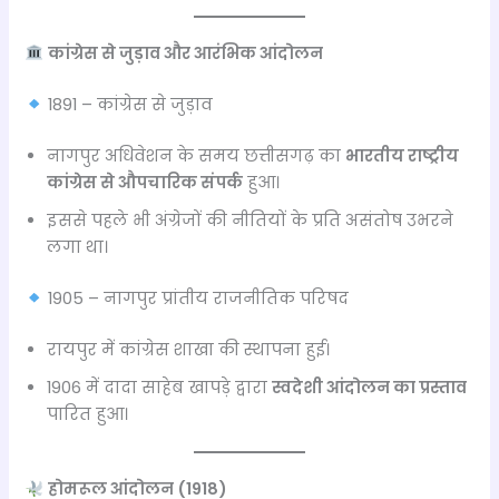
कांग्रेस से जुड़ाव और आरंभिक आंदोलन
1891 – कांग्रेस से जुड़ाव
नागपुर अधिवेशन के समय छत्तीसगढ़ का
भारतीय राष्ट्रीय
कांग्रेस से औपचारिक संपर्क
हुआ।
इससे पहले भी अंग्रेजों की नीतियों के प्रति असंतोष उभरने
लगा था।
1905 – नागपुर प्रांतीय राजनीतिक परिषद
रायपुर में कांग्रेस शाखा की स्थापना हुई।
1906 में दादा साहेब खापड़े द्वारा
स्वदेशी आंदोलन का प्रस्ताव
पारित हुआ।
होमरूल आंदोलन (1918)