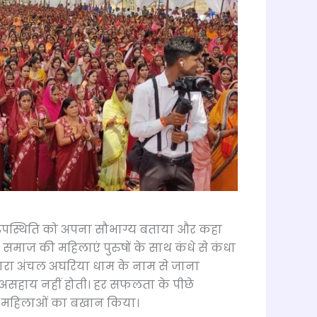
उपस्थिति को अपना सौभाग्य बताया और कहा
समाज की महिलाएं पुरुषों के साथ कंधे से कंधा
हमारा अंचल अघरिया धाम के नाम से जाना
 असहाय नहीं होती। हर सफलता के पीछे
से महिलाओं का बखान किया।