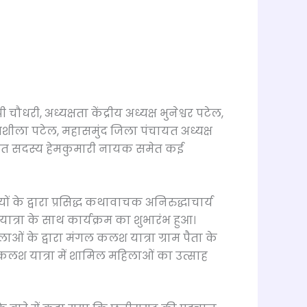
ौधरी, अध्यक्षता केंद्रीय अध्यक्ष भुनेश्वर पटेल,
रेमशीला पटेल, महासमुंद जिला पंचायत अध्यक्ष
चायत सदस्य हेमकुमारी नायक समेत कई
 के द्वारा प्रसिद्ध कथावाचक अनिरुद्धाचार्य
त्रा के साथ कार्यक्रम का शुभारंभ हुआ।
ओं के द्वारा मंगल कलश यात्रा ग्राम पैता के
। कलश यात्रा में शामिल महिलाओं का उत्साह