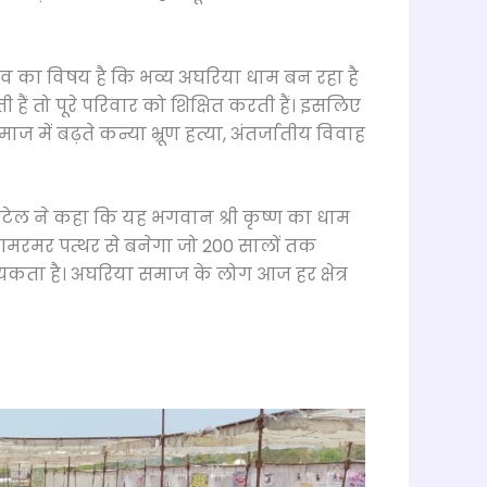
व का विषय है कि भव्य अघरिया धाम बन रहा है
ैं तो पूरे परिवार को शिक्षित करती हैं। इसलिए
 में बढ़ते कन्या भ्रूण हत्या, अंतर्जातीय विवाह
 पटेल ने कहा कि यह भगवान श्री कृष्ण का धाम
संगमरमर पत्थर से बनेगा जो 200 सालों तक
ता है। अघरिया समाज के लोग आज हर क्षेत्र