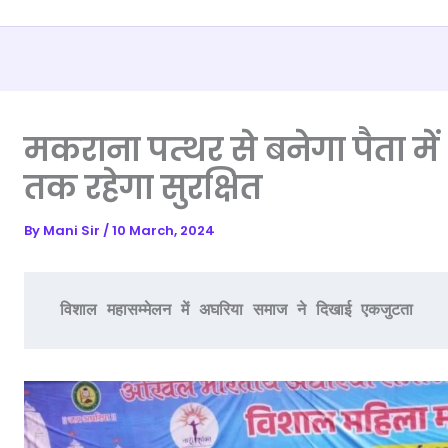
मकराना पत्थर से बनेगा पैता में श
तक रहेगा सुरक्षित
By
Mani Sir
/
10 March, 2024
 विशाल महासम्मेलन में अघरिया समाज ने दिखाई एकजुटता 