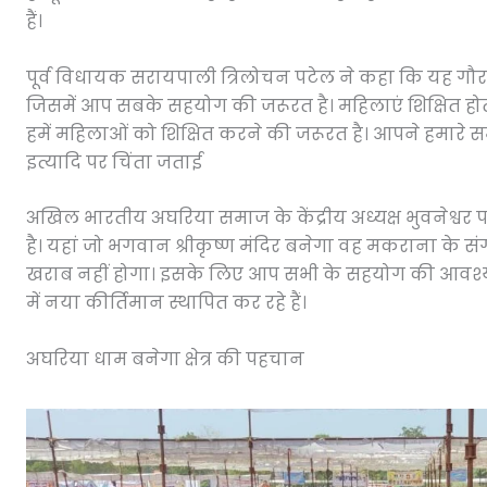
हैं।
पूर्व विधायक सरायपाली त्रिलोचन पटेल ने कहा कि यह गौर
जिसमें आप सबके सहयोग की जरूरत है। महिलाएं शिक्षित होती ह
हमें महिलाओं को शिक्षित करने की जरूरत है। आपने हमारे समाज
इत्यादि पर चिंता जताई
अखिल भारतीय अघरिया समाज के केंद्रीय अध्यक्ष भुवनेश्वर
है। यहां जो भगवान श्रीकृष्ण मंदिर बनेगा वह मकराना के 
खराब नहीं होगा। इसके लिए आप सभी के सहयोग की आवश्यक
में नया कीर्तिमान स्थापित कर रहे हैं।
अघरिया धाम बनेगा क्षेत्र की पहचान