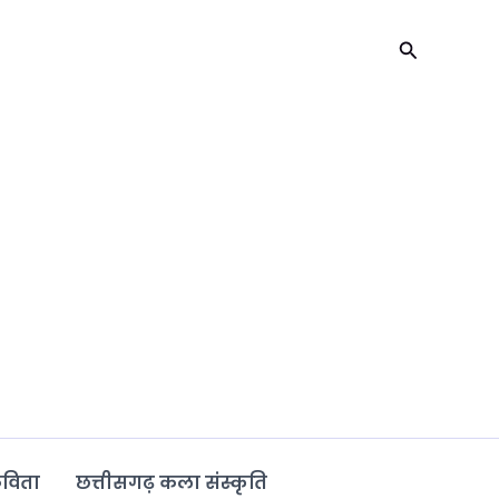
Search
कविता
छत्तीसगढ़ कला संस्कृति