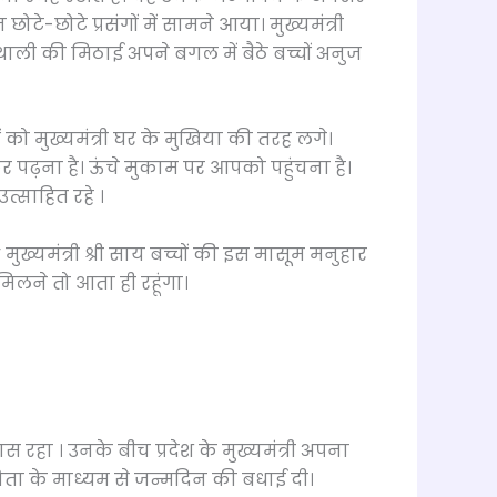
े-छोटे प्रसंगों में सामने आया। मुख्यमंत्री
थाली की मिठाई अपने बगल में बैठे बच्चों अनुज
चों को मुख्यमंत्री घर के मुखिया की तरह लगे।
 पढ़ना है। ऊंचे मुकाम पर आपको पहुंचना है।
उत्साहित रहे ।
ख्यमंत्री श्री साय बच्चों की इस मासूम मनुहार
मिलने तो आता ही रहूंगा।
 रहा । उनके बीच प्रदेश के मुख्यमंत्री अपना
 कविता के माध्यम से जन्मदिन की बधाई दी।