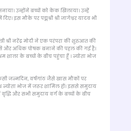
ाया। उन्होंने बच्चों को केक खिलाया। उन्हें
दिए। इस मौके पर पद्मश्री श्री जागेश्वर यादव भी
श्री नरेंद्र मोदी ने एक परंपरा की शुरुआत की
ोग से और अधिक पोषक बनाने की पहल की गई है।
ा के बच्चों के बीच पहुंचा हूँ । न्योता भोज
 किसी जन्मदिन, वर्षगांठ जैसे खास मौकों पर
ाथ न्योता भोज में जरूर शामिल हों। इससे समुदाय
ृद्धि और सभी समुदाय वर्ग के बच्चों के बीच