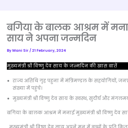
बगिया के बालक आश्रम में मनाई मु
साय ने अपना जन्मदिन
By
Mani Sir
/
21 February, 2024
मुख्यमंत्री श्री विष्णु देव साय के जन्मदिन की खास बातें
राज्य अतिथि गृह पहुना में मंत्रिमण्डल के सहयोगियों, जनप्र
संख्या में पहुंचे।
मुख्यमंत्री श्री विष्णु देव साय के स्वस्थ, सुदीर्घ और 
बगिया के बालक आश्रम में मनाई मुख्यमंत्री श्री विष्णु देव
मुख्यमंत्री श्री विष्णु देव साय अपने मन में बच्चों के प्रति