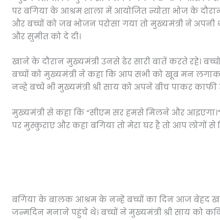
पर बगिया के आश्रम शाला में आयोजित न्योता भोज के दौरान छोट
और बच्चों को जब भोजन परोसा गया तो मुख्यमंत्री ने अपनी 
और सुमीत को दे दी।
खाने के दौरान मुख्यमंत्री उनसे ढेर सारी बातें करते रहे। बच्
बच्चों को मुख्यमंत्री ने कहा कि आप सभी को खूब मन लगाकर
नन्हे बच्चे भी मुख्यमंत्री श्री साय को अपने बीच पाकर काफी 
मुख्यमंत्री से कहा कि “सीएम सर हमसे मिलने और आइएगा।” मु
पर मुस्कुराए और कहा बगिया तो मेरा घर है तो आप लोगों से 
बगिया के बालक आश्रम के नन्हें बच्चों का दिन आज बेहद खास
जन्मदिन मनाने पहुंचे थे। बच्चों ने मुख्यमंत्री श्री साय को