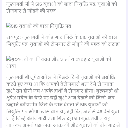
मुख्यमंत्री जी ने 515 युवाओं को बांटा नियुक्ति पत्र, युवाओं को
रोजगार से जोड़ने की पहल
रायपुर : मुख्यमंत्री ने कोंडागांव जिले के 515 युवाओं को बांटा
नियुक्ति पत्र, युवाओं को रोजगार से जोड़ने की पहल को सराहा
मुख्यमंत्री श्री भूपेश बघेल ने पिछले दिनों युवाओं को संबोधित
करते हुए कहा था कि आपको बेरोजगारी भत्ता देने से ज्यादा
खुशी तब होगी जब आपके हाथों में रोजगार होगा। मुख्यमंत्री श्री
भूपेश बघेल के चेहरे पर यही खुशी आज देखने को मिली, जब
उन्होंने कोंडागांव जिले के ग्राम बेड़मा में 515 युवाओं को
नियुक्ति पत्र सौंपा। खास बात यह रही कि इनमें से 46 ऐसे युवा
भी है जिन्हें बेरोजगारी भत्ता मिल रहा था। मुख्यमंत्री ने यह
जानकर अपनी प्रसन्नता व्यक्त की और युवाओं को रोजगार से