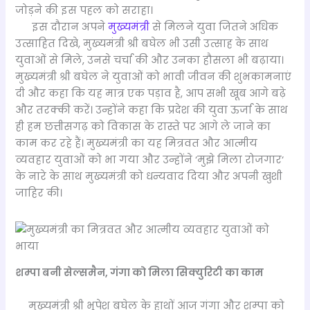
जोड़ने की इस पहल को सराहा।
इस दौरान अपने
मुख्यमंत्री
से मिलने युवा जितने अधिक
उत्साहित दिखे, मुख्यमंत्री श्री बघेल भी उसी उत्साह के साथ
युवाओं से मिले, उनसे चर्चा की और उनका हौसला भी बढ़ाया।
मुख्यमंत्री श्री बघेल ने युवाओं को भावी जीवन की शुभकामनाएं
दी और कहा कि यह मात्र एक पड़ाव है, आप सभी खूब आगे बढ़े
और तरक्की करें। उन्होंने कहा कि प्रदेश की युवा ऊर्जा के साथ
ही हम छत्तीसगढ़ को विकास के रास्ते पर आगे ले जाने का
काम कर रहे हैं। मुख्यमंत्री का यह मित्रवत और आत्मीय
व्यवहार युवाओं को भा गया और उन्होंने ‘मुझे मिला रोजगार‘
के नारे के साथ मुख्यमंत्री को धन्यवाद दिया और अपनी खुशी
जाहिर की।
शम्पा बनी सेल्समैन, गंगा को मिला सिक्युरिटी का काम
मुख्यमंत्री श्री भूपेश बघेल के हाथों आज गंगा और शम्पा को