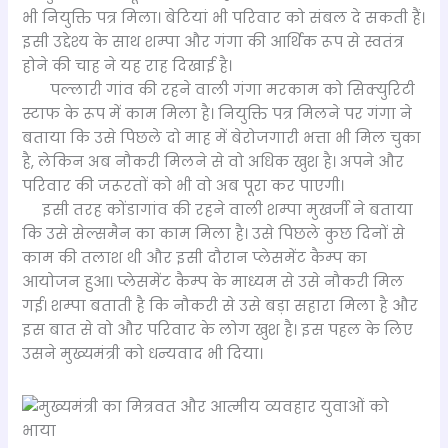
भी नियुक्ति पत्र मिला। बेटियां भी परिवार को संबल दे सकती हैं।
इसी उद्देश्य के साथ शम्पा और गंगा की आर्थिक रूप से स्वतंत्र
होने की चाह ने यह राह दिखाई है।
पल्लारी गांव की रहने वाली गंगा मरकाम को सिक्युरिटी
स्टाफ के रूप में काम मिला है। नियुक्ति पत्र मिलने पर गंगा ने
बताया कि उसे पिछले दो माह में बेरोजगारी भत्ता भी मिल चुका
है, लेकिन अब नौकरी मिलने से वो अधिक खुश है। अपने और
परिवार की जरूरतों को भी वो अब पूरा कर पाएगी।
इसी तरह कोंडागांव की रहने वाली शम्पा मुखर्जी ने बताया
कि उसे सेल्समैन का काम मिला है। उसे पिछले कुछ दिनों से
काम की तलाश थी और इसी दौरान प्लेसमेंट कैम्प का
आयोजन हुआ। प्लेसमेंट कैम्प के माध्यम से उसे नौकरी मिल
गई। शम्पा बताती है कि नौकरी से उसे बड़ा सहारा मिला है और
इस बात से वो और परिवार के लोग खुश है। इस पहल के लिए
उसने मुख्यमंत्री को धन्यवाद भी दिया।