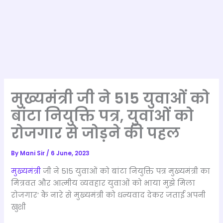
मुख्यमंत्री जी ने 515 युवाओं को
बांटा नियुक्ति पत्र, युवाओं को
रोजगार से जोड़ने की पहल
By
Mani Sir
/
6 June, 2023
मुख्यमंत्री
जी ने 515 युवाओं को बांटा नियुक्ति पत्र मुख्यमंत्री का
मित्रवत और आत्मीय व्यवहार युवाओं को भाया मुझे मिला
रोजगार‘ केे नारे से मुख्यमंत्री को धन्यवाद देकर जताई अपनी
खुशी