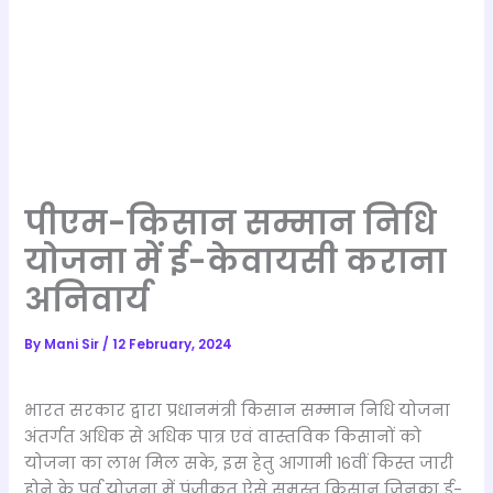
पीएम-किसान सम्मान निधि
योजना में ई-केवायसी कराना
अनिवार्य
By
Mani Sir
/
12 February, 2024
भारत सरकार द्वारा प्रधानमंत्री किसान सम्मान निधि योजना
अंतर्गत अधिक से अधिक पात्र एवं वास्तविक किसानों को
योजना का लाभ मिल सके, इस हेतु आगामी 16वीं किस्त जारी
होने के पूर्व योजना में पंजीकृत ऐसे समस्त किसान जिनका ई-